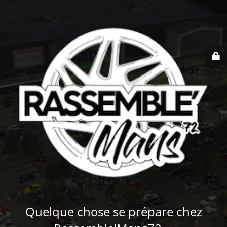
Quelque chose se prépare chez